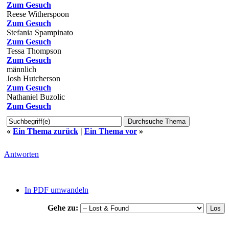
Zum Gesuch
Reese Witherspoon
Zum Gesuch
Stefania Spampinato
Zum Gesuch
Tessa Thompson
Zum Gesuch
männlich
Josh Hutcherson
Zum Gesuch
Nathaniel Buzolic
Zum Gesuch
«
Ein Thema zurück
|
Ein Thema vor
»
Antworten
In PDF umwandeln
Gehe zu: