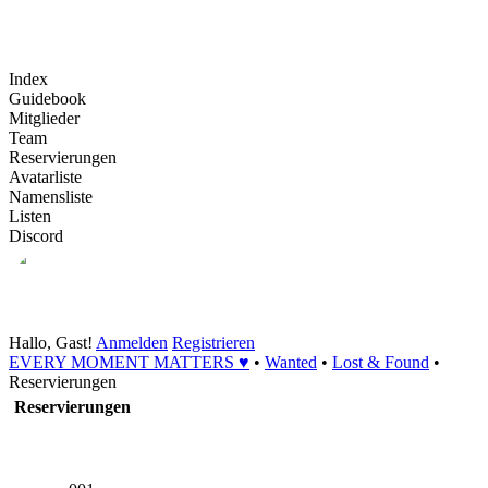
Index
Guidebook
Mitglieder
Team
Reservierungen
Avatarliste
Namensliste
Listen
Discord
Hallo, Gast!
Anmelden
Registrieren
EVERY MOMENT MATTERS ♥
•
Wanted
•
Lost & Found
•
Reservierungen
Reservierungen