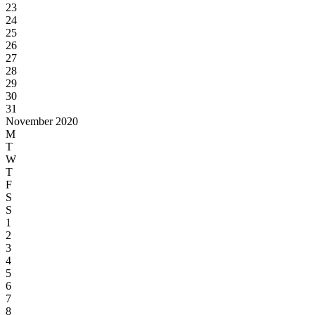
23
24
25
26
27
28
29
30
31
November 2020
M
T
W
T
F
S
S
1
2
3
4
5
6
7
8