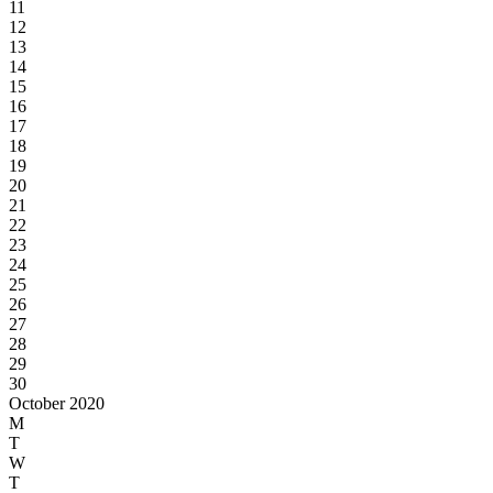
11
12
13
14
15
16
17
18
19
20
21
22
23
24
25
26
27
28
29
30
October 2020
M
T
W
T