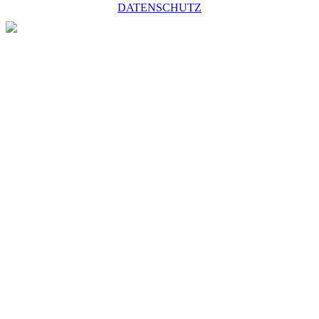
DATENSCHUTZ