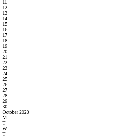
11
12
13
14
15
16
17
18
19
20
21
22
23
24
25
26
27
28
29
30
October 2020
M
T
W
T