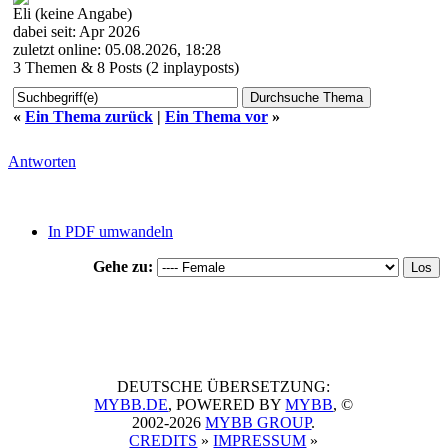
Eli (keine Angabe)
dabei seit: Apr 2026
zuletzt online: 05.08.2026, 18:28
3 Themen & 8 Posts (2 inplayposts)
«
Ein Thema zurück
|
Ein Thema vor
»
Antworten
In PDF umwandeln
Gehe zu:
DEUTSCHE ÜBERSETZUNG:
MYBB.DE
, POWERED BY
MYBB
, ©
2002-2026
MYBB GROUP
.
CREDITS
»
IMPRESSUM
»