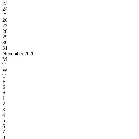
23
24
25
26
27
28
29
30
31
November 2020
M
T
W
T
F
S
S
1
2
3
4
5
6
7
8