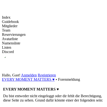
Index
Guidebook
Mitglieder
Team
Reservierungen
Avatarliste
Namensliste
Listen
Discord
Hallo, Gast!
Anmelden
Registrieren
EVERY MOMENT MATTERS ♥
•
Forenmeldung
EVERY MOMENT MATTERS ♥
Du bist entweder nicht eingeloggt oder dir fehlt die Berechtigung,
diese Seite zu sehen. Grund dafür könnte einer der folgenden sein: