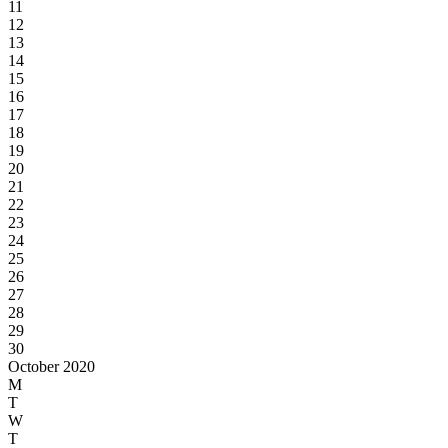
11
12
13
14
15
16
17
18
19
20
21
22
23
24
25
26
27
28
29
30
October 2020
M
T
W
T