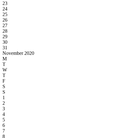
23
24
25
26
27
28
29
30
31
November 2020
M
T
W
T
F
S
S
1
2
3
4
5
6
7
8