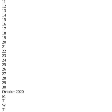
11
12
13
14
15
16
17
18
19
20
21
22
23
24
25
26
27
28
29
30
October 2020
M
T
W
T