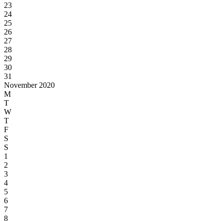
23
24
25
26
27
28
29
30
31
November 2020
M
T
W
T
F
S
S
1
2
3
4
5
6
7
8