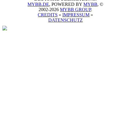
MYBB.DE
, POWERED BY
MYBB
, ©
2002-2026
MYBB GROUP
.
CREDITS
»
IMPRESSUM
»
DATENSCHUTZ