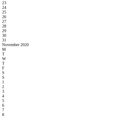
23
24
25
26
27
28
29
30
31
November 2020
M
T
W
T
F
S
S
1
2
3
4
5
6
7
8