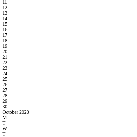
11
12
13
14
15
16
17
18
19
20
21
22
23
24
25
26
27
28
29
30
October 2020
M
T
W
T