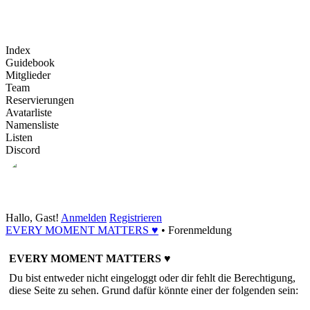
Index
Guidebook
Mitglieder
Team
Reservierungen
Avatarliste
Namensliste
Listen
Discord
Hallo, Gast!
Anmelden
Registrieren
EVERY MOMENT MATTERS ♥
•
Forenmeldung
EVERY MOMENT MATTERS ♥
Du bist entweder nicht eingeloggt oder dir fehlt die Berechtigung,
diese Seite zu sehen. Grund dafür könnte einer der folgenden sein: