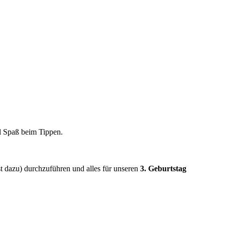
el Spaß beim Tippen.
 dazu) durchzuführen und alles für unseren
3. Geburtstag