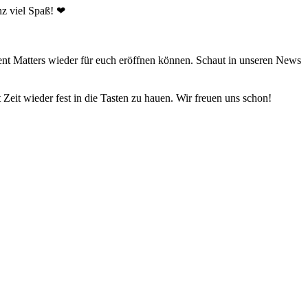
nz viel Spaß! ❤
ment Matters wieder für euch eröffnen können. Schaut in unseren News
t Zeit wieder fest in die Tasten zu hauen. Wir freuen uns schon!