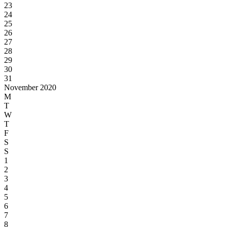
23
24
25
26
27
28
29
30
31
November 2020
M
T
W
T
F
S
S
1
2
3
4
5
6
7
8