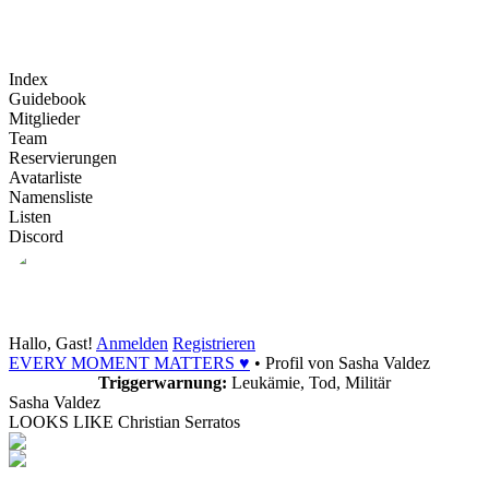
Index
Guidebook
Mitglieder
Team
Reservierungen
Avatarliste
Namensliste
Listen
Discord
Hallo, Gast!
Anmelden
Registrieren
EVERY MOMENT MATTERS ♥
•
Profil von Sasha Valdez
Triggerwarnung:
Leukämie, Tod, Militär
Sasha Valdez
LOOKS LIKE Christian Serratos