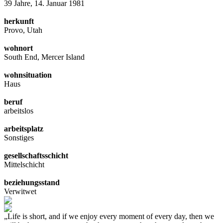
39 Jahre, 14. Januar 1981
herkunft
Provo, Utah
wohnort
South End, Mercer Island
wohnsituation
Haus
beruf
arbeitslos
arbeitsplatz
Sonstiges
gesellschaftsschicht
Mittelschicht
beziehungsstand
Verwitwet
„Life is short, and if we enjoy every moment of every day, then we