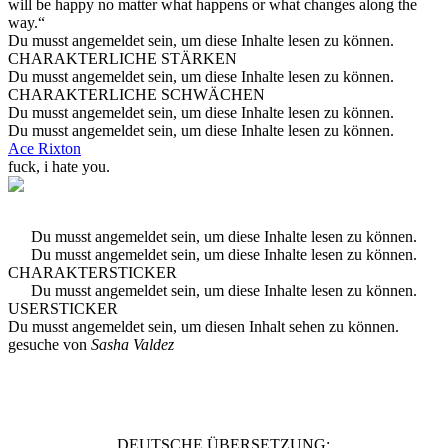
will be happy no matter what happens or what changes along the
way.“
Du musst angemeldet sein, um diese Inhalte lesen zu können.
CHARAKTERLICHE STÄRKEN
Du musst angemeldet sein, um diese Inhalte lesen zu können.
CHARAKTERLICHE SCHWÄCHEN
Du musst angemeldet sein, um diese Inhalte lesen zu können.
Du musst angemeldet sein, um diese Inhalte lesen zu können.
Ace Rixton
fuck, i hate you.
Du musst angemeldet sein, um diese Inhalte lesen zu können.
Du musst angemeldet sein, um diese Inhalte lesen zu können.
CHARAKTERSTICKER
Du musst angemeldet sein, um diese Inhalte lesen zu können.
USERSTICKER
Du musst angemeldet sein, um diesen Inhalt sehen zu können.
gesuche von
Sasha Valdez
DEUTSCHE ÜBERSETZUNG: