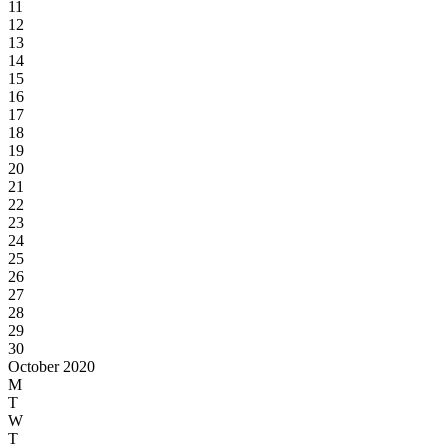
11
12
13
14
15
16
17
18
19
20
21
22
23
24
25
26
27
28
29
30
October 2020
M
T
W
T