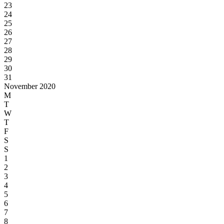
23
24
25
26
27
28
29
30
31
November 2020
M
T
W
T
F
S
S
1
2
3
4
5
6
7
8