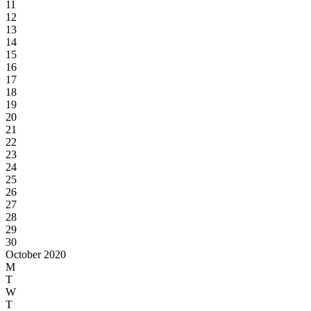
11
12
13
14
15
16
17
18
19
20
21
22
23
24
25
26
27
28
29
30
October 2020
M
T
W
T