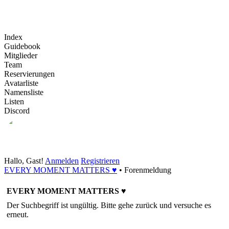
Index
Guidebook
Mitglieder
Team
Reservierungen
Avatarliste
Namensliste
Listen
Discord
Hallo, Gast!
Anmelden
Registrieren
EVERY MOMENT MATTERS ♥
•
Forenmeldung
EVERY MOMENT MATTERS ♥
Der Suchbegriff ist ungültig. Bitte gehe zurück und versuche es
erneut.