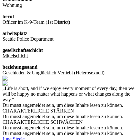
Wohnung
beruf
Officer im K-9-Team (1st District)
arbeitsplatz
Seattle Police Department
gesellschaftsschicht
Mittelschicht
beziehungsstand
Geschieden & Unglücklich Verliebt (Heterosexuell)
„Life is short, and if we enjoy every moment of every day, then we
will be happy no matter what happens or what changes along the
way.“
Du musst angemeldet sein, um diese Inhalte lesen zu können.
CHARAKTERLICHE STÄRKEN
Du musst angemeldet sein, um diese Inhalte lesen zu können.
CHARAKTERLICHE SCHWÄCHEN
Du musst angemeldet sein, um diese Inhalte lesen zu können.
Du musst angemeldet sein, um diese Inhalte lesen zu können.
June Steele