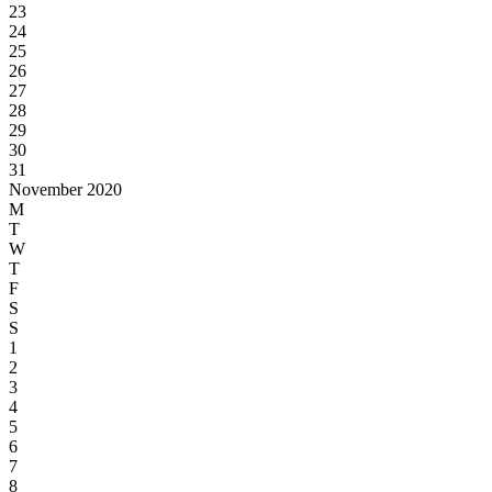
23
24
25
26
27
28
29
30
31
November 2020
M
T
W
T
F
S
S
1
2
3
4
5
6
7
8