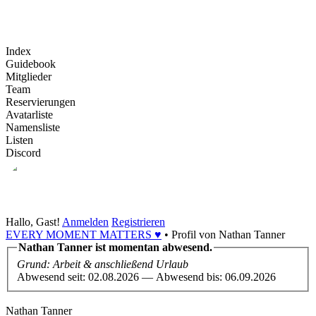
Index
Guidebook
Mitglieder
Team
Reservierungen
Avatarliste
Namensliste
Listen
Discord
Hallo, Gast!
Anmelden
Registrieren
EVERY MOMENT MATTERS ♥
•
Profil von Nathan Tanner
Nathan Tanner ist momentan abwesend.
Grund: Arbeit & anschließend Urlaub
Abwesend seit: 02.08.2026 — Abwesend bis: 06.09.2026
Nathan Tanner