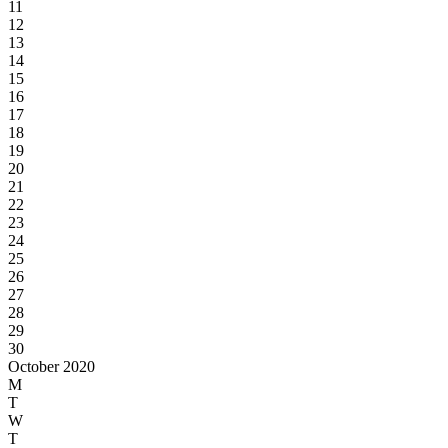
11
12
13
14
15
16
17
18
19
20
21
22
23
24
25
26
27
28
29
30
October 2020
M
T
W
T